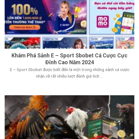
Khám Phá Sảnh E – Sport Sbobet Cá Cược Cực
Đỉnh Cao Năm 2024
E – Sport Sbobet được biết đến là một trong những sảnh cá cược
nhận về rất nhiều lượt đánh giá tích ...