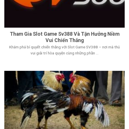
Tham Gia Slot Game Sv388 Và Tận Hưởng Niềm
Vui Chiến Thắng
Khám phá bí quyết chiến thắng với Slot Game SV388 – nơi mà thú
vui giải trí hòa quyện cùng những phần ...