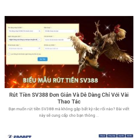
Rút Tiền SV388 Đơn Giản Và Dễ Dàng Chỉ Với Vài
Thao Tác
Bạn muốn rút tiền SV388 mà không gặp bất kỳ rắc rối nào? Bài viết
này sẽ cung cấp cho bạn thông ...