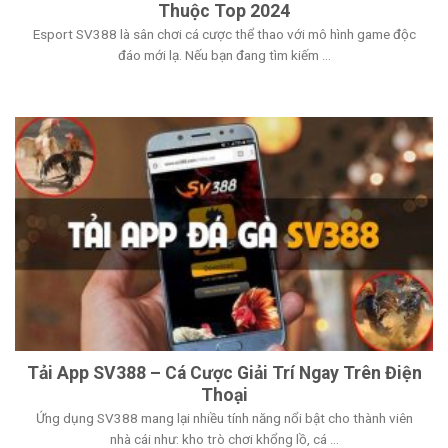
Thuộc Top 2024
Esport SV388 là sân chơi cá cược thể thao với mô hình game độc
đáo mới lạ. Nếu bạn đang tìm kiếm ...
Tải App SV388 – Cá Cược Giải Trí Ngay Trên Điện
Thoại
Ứng dụng SV388 mang lại nhiều tính năng nổi bật cho thành viên
nhà cái như: kho trò chơi khổng lồ, cá ...