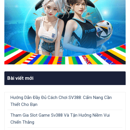
Bài viết mới
Hướng Dẫn Đầy Đủ Cách Chơi SV388: Cẩm Nang Cần
Thiết Cho Bạn
Tham Gia Slot Game Sv388 Và Tận Hưởng Niềm Vui
Chiến Thắng