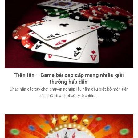
Tiến lên – Game bài cao cấp mang nhiều giải
thưởng hấp dẫn
Chắc hẳn các tay chơi chuyên nghiệp lâu năm đều biết bộ môn tiến
lên, một trò chơi có tỷ lệ chiến ...