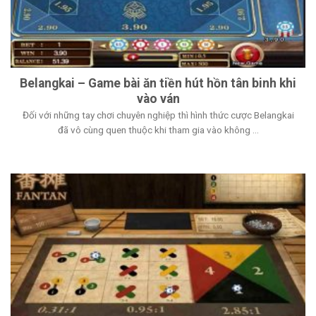
Belangkai – Game bài ăn tiền hút hồn tân binh khi
vào ván
Đối với những tay chơi chuyên nghiệp thì hình thức cược Belangkai
đã vô cùng quen thuộc khi tham gia vào không ...