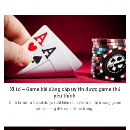
Xì tố – Game bài đẳng cấp uy tín được game thủ
yêu thích
Xì tố là một trò chơi được xuất hiện rất nhiều trên thị trường game
online, mang đến sự mới mẻ trong ...