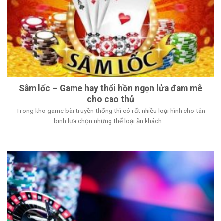
Sâm lốc – Game hay thổi hồn ngọn lửa đam mê
cho cao thủ
Trong kho game bài truyền thống thì có rất nhiều loại hình cho tân
binh lựa chọn nhưng thể loại ăn khách ...