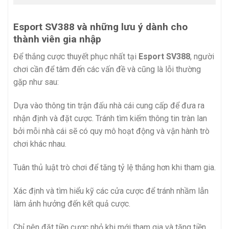
Esport SV388 và những lưu ý dành cho
thành viên gia nhập
Để thắng cược thuyết phục nhất tại
Esport SV388
, người
chơi cần để tâm đến các vấn đề và cũng là lỗi thường
gặp như sau:
Dựa vào thông tin trận đấu nhà cái cung cấp để đưa ra
nhận định và đặt cược. Tránh tìm kiếm thông tin tràn lan
bởi mỗi nhà cái sẽ có quy mô hoạt động và vận hành trò
chơi khác nhau.
Tuân thủ luật trò chơi để tăng tỷ lệ thắng hơn khi tham gia.
Xác định và tìm hiểu kỹ các cửa cược để tránh nhầm lẫn
làm ảnh hưởng đến kết quả cược.
Chỉ nên đặt tiền cược nhỏ khi mới tham gia và tăng tiền