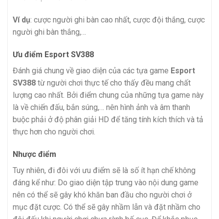
Ví dụ
: cược người ghi bàn cao nhất, cược đội thắng, cược
người ghi bàn thắng,…
Ưu điểm Esport SV388
Đánh giá chung về giao diện của các tựa game
Esport
SV388
từ người chơi thực tế cho thấy đều mang chất
lượng cao nhất. Bởi điểm chung của những tựa game này
là về chiến đấu, bắn súng,… nên hình ảnh và âm thanh
buộc phải ở độ phân giải HD để tăng tính kích thích và tả
thực hơn cho người chơi.
Nhược điểm
Tuy nhiên, đi đôi với ưu điểm sẽ là số ít hạn chế không
đáng kể như: Do giao diện tập trung vào nội dung game
nên có thể sẽ gây khó khăn ban đầu cho người chơi ở
mục đặt cược. Có thể sẽ gây nhầm lẫn và đặt nhầm cho