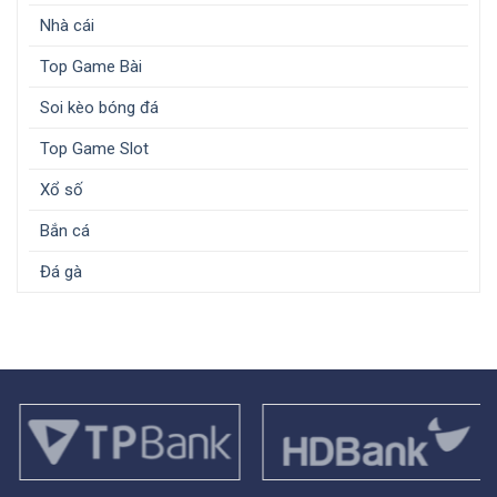
Nhà cái
Top Game Bài
Soi kèo bóng đá
Top Game Slot
Xổ số
Bắn cá
Đá gà