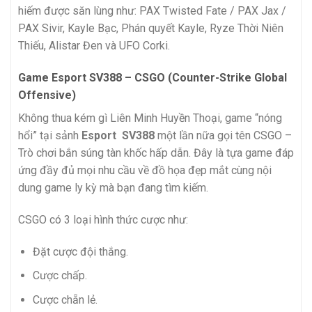
hiếm được săn lùng như: PAX Twisted Fate / PAX Jax /
PAX Sivir, Kayle Bạc, Phán quyết Kayle, Ryze Thời Niên
Thiếu, Alistar Đen và UFO Corki.
Game Esport SV388 – CSGO (Counter-Strike Global
Offensive)
Không thua kém gì Liên Minh Huyền Thoại, game “nóng
hổi” tại sảnh
Esport SV388
một lần nữa gọi tên CSGO –
Trò chơi bắn súng tàn khốc hấp dẫn. Đây là tựa game đáp
ứng đầy đủ mọi nhu cầu về đồ họa đẹp mắt cùng nội
dung game ly kỳ mà bạn đang tìm kiếm.
CSGO có 3 loại hình thức cược như:
Đặt cược đội thắng.
Cược chấp.
Cược chẵn lẻ.