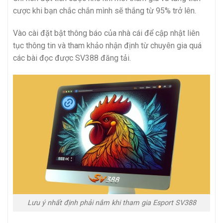
cược khi bạn chắc chắn mình sẽ thắng từ 95% trở lên.
Vào cài đặt bật thông báo của nhà cái để cập nhật liên
tục thông tin và tham khảo nhận định từ chuyên gia quá
các bài đọc được SV388 đăng tải.
Lưu ý nhất định phải nắm khi tham gia Esport SV388