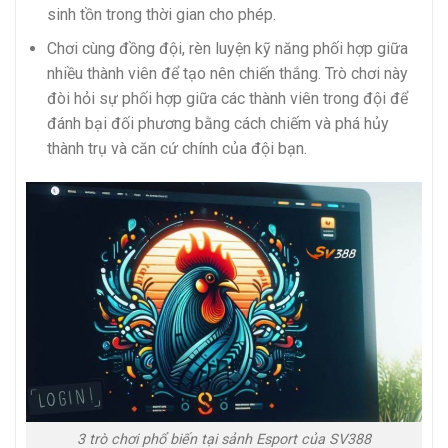
sinh tồn trong thời gian cho phép.
Chơi cùng đồng đội, rèn luyện kỹ năng phối hợp giữa
nhiều thành viên để tạo nên chiến thắng. Trò chơi này
đòi hỏi sự phối hợp giữa các thành viên trong đội để
đánh bại đối phương bằng cách chiếm và phá hủy
thành trụ và căn cứ chính của đội bạn.
3 trò chơi phổ biến tại sảnh Esport của SV388