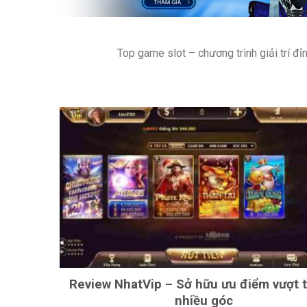
Top game slot – chương trình giải trí đỉn
Review NhatVip – Sở hữu ưu điểm vượt t
nhiều góc