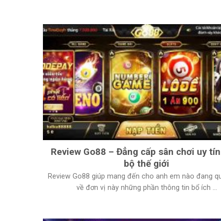
Review Go88 – Đẳng cấp sân chơi uy tín
bộ thế giới
Review Go88 giúp mang đến cho anh em nào đang q
về đơn vị này những phần thông tin bổ ích ...