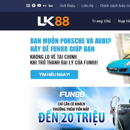
Skip
Giới thiệu
Liên hệ
Chính sách bảo m
to
content
Trang Chủ
Nạp ti