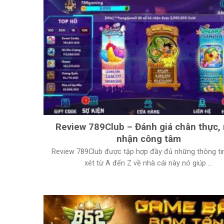
Review 789Club – Đánh giá chân thực, 
nhận công tâm
Review 789Club được tập hợp đầy đủ những thông ti
xét từ A đến Z về nhà cái này nó giúp ...