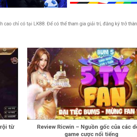
h cao chỉ có tại LK88. Để có thể tham gia giải trí, đăng ký trở thà
rội từ
Review Ricwin – Nguồn gốc của các 
game cược nổi tiếng