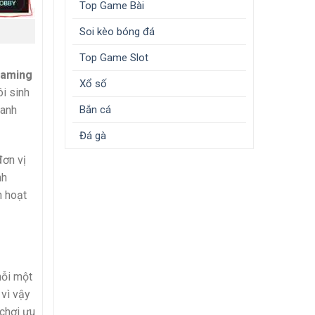
Top Game Bài
Soi kèo bóng đá
Top Game Slot
Gaming
Xổ số
i sinh
xanh
Bắn cá
Đá gà
đơn vị
nh
n hoạt
mỗi một
 vì vậy
 chơi ưu