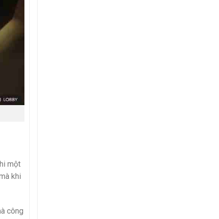
hi một
mà khi
mà công