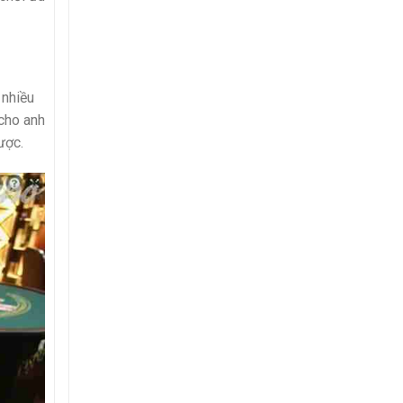
 nhiều
 cho anh
ược.