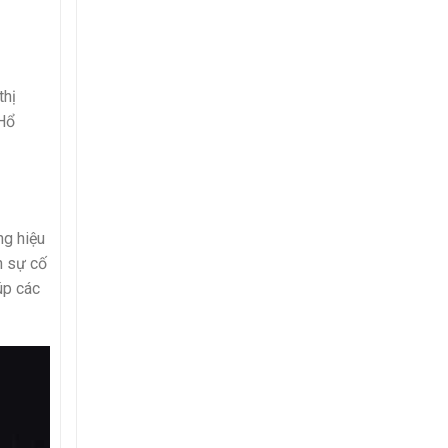
thị
 Hổ
ng hiệu
h sự cố
úp các