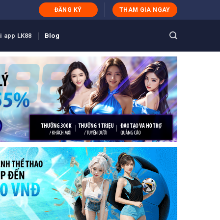
ĐĂNG KÝ
THAM GIA NGAY
i app LK88
Blog