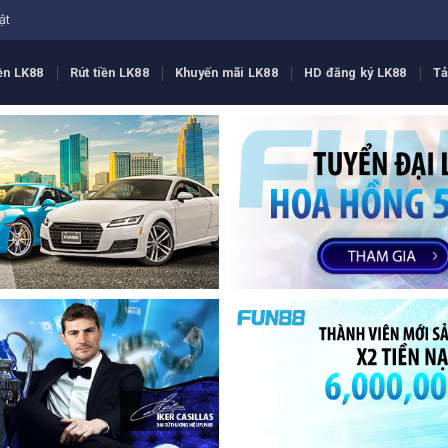
ật
ền LK88
Rút tiền LK88
Khuyến mãi LK88
HD đăng ký LK88
Tả