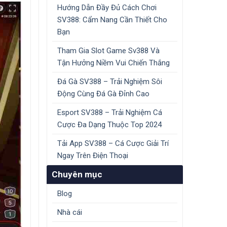
Hướng Dẫn Đầy Đủ Cách Chơi
SV388: Cẩm Nang Cần Thiết Cho
Bạn
Tham Gia Slot Game Sv388 Và
Tận Hưởng Niềm Vui Chiến Thắng
Đá Gà SV388 – Trải Nghiệm Sôi
Động Cùng Đá Gà Đỉnh Cao
Esport SV388 – Trải Nghiệm Cá
Cược Đa Dạng Thuộc Top 2024
Tải App SV388 – Cá Cược Giải Trí
Ngay Trên Điện Thoại
Chuyên mục
Blog
Nhà cái