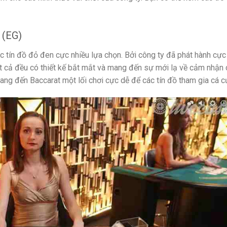
g (EG)
c tín đồ đỏ đen cực nhiều lựa chọn. Bởi công ty đã phát hành cực
t cả đều có thiết kế bắt mắt và mang đến sự mới lạ về cảm nhận
ng đến Baccarat một lối chơi cực dễ để các tín đồ tham gia cá c