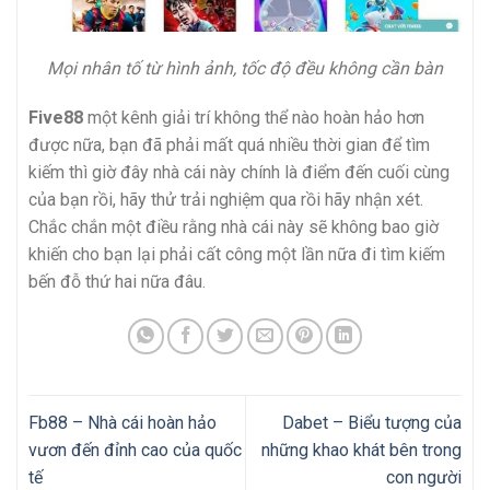
Mọi nhân tố từ hình ảnh, tốc độ đều không cần bàn
Five88
một kênh giải trí không thể nào hoàn hảo hơn
được nữa, bạn đã phải mất quá nhiều thời gian để tìm
kiếm thì giờ đây nhà cái này chính là điểm đến cuối cùng
của bạn rồi, hãy thử trải nghiệm qua rồi hãy nhận xét.
Chắc chắn một điều rằng nhà cái này sẽ không bao giờ
khiến cho bạn lại phải cất công một lần nữa đi tìm kiếm
bến đỗ thứ hai nữa đâu.
Fb88 – Nhà cái hoàn hảo
Dabet – Biểu tượng của
vươn đến đỉnh cao của quốc
những khao khát bên trong
tế
con người