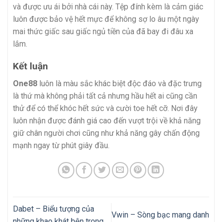
và được ưu ái bởi nhà cái này. Tệp đính kèm là cảm giác
luôn được bảo vệ hết mực để không sợ lo âu một ngày
mai thức giấc sau giấc ngủ tiền của đã bay đi đâu xa
lắm.
Kết luận
One88
luôn là màu sắc khác biệt độc đáo và đặc trưng
là thứ mà không phải tất cả nhưng hầu hết ai cũng cần
thử để có thể khóc hết sức và cười toe hết cỡ. Nơi đây
luôn nhận được đánh giá cao đến vượt trội về khả năng
giữ chân người chơi cũng như khả năng gây chấn động
mạnh ngay từ phút giây đầu.
Dabet – Biểu tượng của
Vwin – Sòng bạc mang danh
những khao khát bên trong