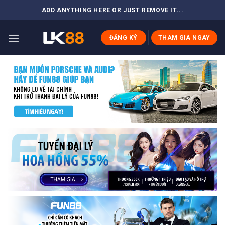
Skip
ADD ANYTHING HERE OR JUST REMOVE IT...
to
content
ĐĂNG KÝ
THAM GIA NGAY