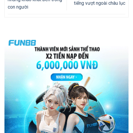
tiếng vượt ngoài châu lục
con người