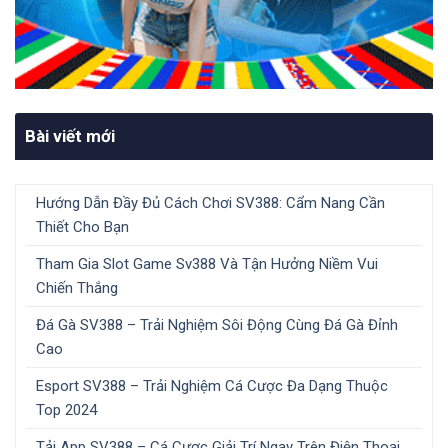
Bài viết mới
Hướng Dẫn Đầy Đủ Cách Chơi SV388: Cẩm Nang Cần
Thiết Cho Bạn
Tham Gia Slot Game Sv388 Và Tận Hưởng Niềm Vui
Chiến Thắng
Đá Gà SV388 – Trải Nghiệm Sôi Động Cùng Đá Gà Đỉnh
Cao
Esport SV388 – Trải Nghiệm Cá Cược Đa Dạng Thuộc
Top 2024
Tải App SV388 – Cá Cược Giải Trí Ngay Trên Điện Thoại