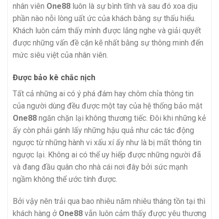
nhân viên
One88
luôn là sự bình tĩnh và sau đó xoa dịu
phần nào nỗi lòng uất ức của khách bằng sự thấu hiểu.
Khách luôn cảm thấy mình được lắng nghe và giải quyết
được những vấn đề cặn kẽ nhất bằng sự thông minh đến
mức siêu việt của nhân viên.
Được bảo kê chắc nịch
Tất cả những ai có ý phá đám hay chôm chỉa thông tin
của người dùng đều được một tay của hệ thống bảo mật
One88
ngăn chặn lại không thương tiếc. Đôi khi những kẻ
ấy còn phải gánh lấy những hậu quả như các tác động
ngược từ những hành vi xấu xí ấy như là bị mất thông tin
ngược lại. Không ai có thể uy hiếp được những người đã
và đang đầu quân cho nhà cái nơi đây bởi sức mạnh
ngầm không thể ước tính được.
Bởi vậy nên trải qua bao nhiêu năm nhiêu tháng tồn tại thì
khách hàng ở
One88
vẫn luôn cảm thấy được yêu thương