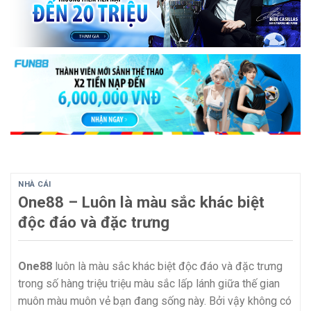
NHÀ CÁI
One88 – Luôn là màu sắc khác biệt
độc đáo và đặc trưng
One88
luôn là màu sắc khác biệt độc đáo và đặc trưng
trong số hàng triệu triệu màu sắc lấp lánh giữa thế gian
muôn màu muôn vẻ bạn đang sống này. Bởi vậy không có