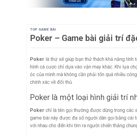
TOP GAME BÀI
Poker – Game bài giải trí đặ
Poker
là thứ sẽ giúp bạn thử thách khả năng tính
hình cá cược chỉ dựa vào vận may khác. Khi lựa chọn
óc của mình mà không cần phải tốn quá nhiều công 
chính xác về đối thủ.
Poker là một loại hình giải trí 
Poker
chỉ
là tên gọi thường được dùng trong các s
game bài này được đa số người dân gọi bằng cái tên
với nhau cho đến khi tìm ra người chiến thắng chun