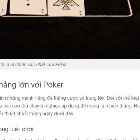
ch chơi chính xác nhất của Poker
hắng lớn với Poker
nh những mánh riêng để thắng cược và trúng lớn. Đối với thể loạ
à các cao thủ chuyên nghiệp áp dụng để mang lại chiến thắng. Hã
n thuật chiến thắng ngay dưới đây.
ng luật chơi