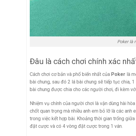
Poker là m
Đâu là cách chơi chính xác nhấ
Cách chơi cơ bản và phổ biến nhất của
Poker
là m
bài chung, sau đó 2 lá bài chung sẽ tiếp tục chia, 1 
bài chung được chia cho các người chơi, đi kèm với
Nhiệm vụ chính của người chơi là vận dùng hài hòa
chốt quan trọng mà nhiều anh em bỏ lỡ là các anh 
trong việc kết hợp bài. Khoảng thời gian trống giữa 
đặt cược và có 4 vòng đặt cược trong 1 ván.