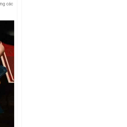
ờng các