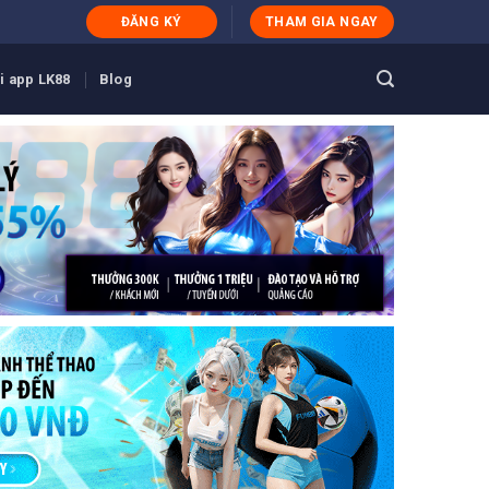
ĐĂNG KÝ
THAM GIA NGAY
i app LK88
Blog