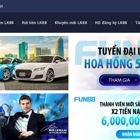
ật
ền LK88
Rút tiền LK88
Khuyến mãi LK88
HD đăng ký LK88
Tả