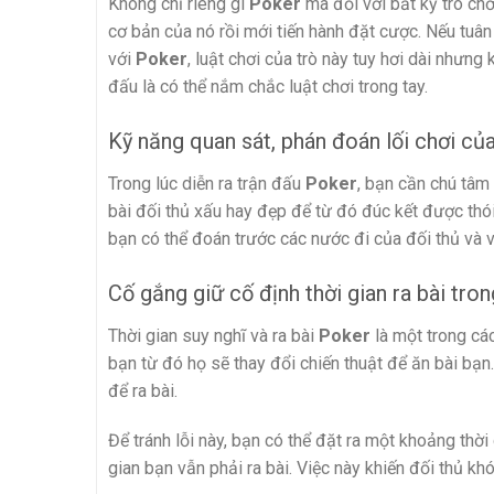
Không chỉ riêng gì
Poker
mà đối với bất kỳ trò chơ
cơ bản của nó rồi mới tiến hành đặt cược. Nếu tuân 
với
Poker
, luật chơi của trò này tuy hơi dài nhưng
đấu là có thể nắm chắc luật chơi trong tay.
Kỹ năng quan sát, phán đoán lối chơi củ
Trong lúc diễn ra trận đấu
Poker
, bạn cần chú tâm
bài đối thủ xấu hay đẹp để từ đó đúc kết được thói 
bạn có thể đoán trước các nước đi của đối thủ và v
Cố gắng giữ cố định thời gian ra bài tro
Thời gian suy nghĩ và ra bài
Poker
là một trong cá
bạn từ đó họ sẽ thay đổi chiến thuật để ăn bài bạn
để ra bài.
Để tránh lỗi này, bạn có thể đặt ra một khoảng thời
gian bạn vẫn phải ra bài. Việc này khiến đối thủ k