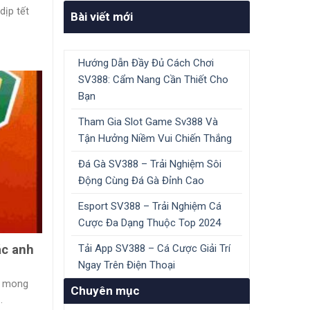
dịp tết
Bài viết mới
Hướng Dẫn Đầy Đủ Cách Chơi
SV388: Cẩm Nang Cần Thiết Cho
Bạn
Tham Gia Slot Game Sv388 Và
Tận Hưởng Niềm Vui Chiến Thắng
Đá Gà SV388 – Trải Nghiệm Sôi
Động Cùng Đá Gà Đỉnh Cao
Esport SV388 – Trải Nghiệm Cá
Cược Đa Dạng Thuộc Top 2024
Tải App SV388 – Cá Cược Giải Trí
ác anh
Ngay Trên Điện Thoại
n mong
Chuyên mục
.