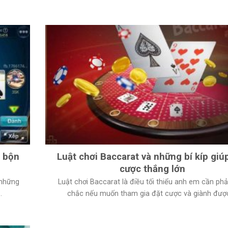
n bộn
Luật chơi Baccarat và những bí kíp giú
cược thắng lớn
 những
Luật chơi Baccarat là điều tối thiểu anh em cần ph
.
chắc nếu muốn tham gia đặt cược và giành được 