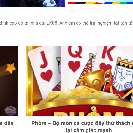
 đỉnh cao có tại nhà cái LK88. Anh em có thể trải nghiệm tất tần tật
ọi dân
Phỏm – Bộ môn cá cược đầy thử thách
lại cảm giác mạnh