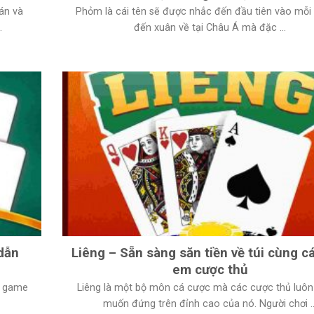
oán và
Phỏm là cái tên sẽ được nhắc đến đầu tiên vào mỗi 
.
đến xuân về tại Châu Á mà đặc ...
dẫn
Liêng – Sẵn sàng săn tiền về túi cùng c
em cược thủ
ại game
Liêng là một bộ môn cá cược mà các cược thủ luô
muốn đứng trên đỉnh cao của nó. Người chơi ..