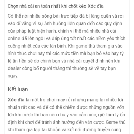
Chọn nhà cái an toàn nhất khi chốt kèo Xóc đĩa
Có thể nói nhiều sòng bài trực tiếp đã bị lãng quên và rơi
vào dĩ vãng vì sự ảnh hưởng liên quan đến các quy định
của pháp luật hiện hành, chính vì thế mà nhiều nhà cái
online đã lên ngôi và đáp ứng tốt nhất các niềm yêu thích
cuồng nhiệt của các tân binh. Khi game thủ tham gia vào
hình thức chơi này thì các mức tiền mà bạn bỏ vào hay tỷ
lệ ăn tiền sẽ do chính bạn và nhà cái quyết định nên khi
dealer công bố người thắng thì thưởng sẽ về tay bạn
ngay.
Kết luận
Xóc đĩa
là một trò chơi may rủi nhưng mang lại nhiều lợi
nhuận rất cao và để có thể chiếm được những nguồn vốn
lớn khi cược thì bạn nên chú ý vào cảm xúc, giữ tâm lý ổn
định khi chơi để tránh ảnh hưởng đến ván cược. Game thủ
khi tham gia lập tài khoản và kết nối đường truyền cùng