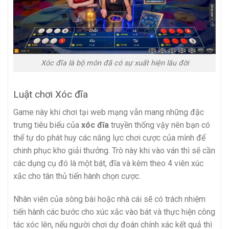
Xóc đĩa là bộ môn đã có sự xuất hiện lâu đời
Luật chơi Xóc đĩa
Game này khi chơi tại web mạng vẫn mang những đặc
trưng tiêu biểu của
xóc đĩa
truyền thống vậy nên bạn có
thể tự do phát huy các năng lực chơi cược của mình để
chinh phục kho giải thưởng. Trò này khi vào ván thì sẽ cần
các dụng cụ đó là một bát, đĩa và kèm theo 4 viên xúc
xắc cho tân thủ tiến hành chọn cược.
Nhân viên của sòng bài hoặc nhà cái sẽ có trách nhiệm
tiến hành các bước cho xúc xắc vào bát và thực hiện công
tác xóc lên, nếu người chơi dự đoán chính xác kết quả thì