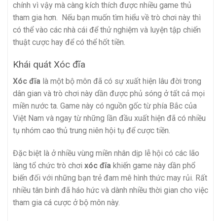
chính vì vậy mà càng kích thích được nhiều game thủ
tham gia hơn. Nếu bạn muốn tìm hiểu về trò chơi này thì
có thể vào các nhà cái để thử nghiệm và luyện tập chiến
thuật cược hay để có thể hốt tiền.
Khái quát Xóc đĩa
Xóc đĩa
là một bộ môn đã có sự xuất hiện lâu đời trong
dân gian và trò chơi này dần được phủ sóng ở tất cả mọi
miền nước ta. Game này có nguồn gốc từ phía Bắc của
Việt Nam và ngay từ những lần đầu xuất hiện đã có nhiều
tụ nhóm cao thủ trung niên hội tụ để cược tiền.
Đặc biệt là ở nhiều vùng miền nhân dịp lễ hội có các lão
làng tổ chức trò chơi
xóc đĩa
khiến game này dần phổ
biến đối với những bạn trẻ đam mê hình thức may rủi. Rất
nhiều tân binh đã háo hức và dành nhiều thời gian cho việc
tham gia cá cược ở bộ môn này.