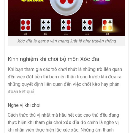
Xóc đĩa là game vẫn mang luật lệ như truyền thống
Kinh nghiệm khi chơi bộ môn Xóc đĩa
Khi bạn tham gia các trò chơi nhất là những trò liên quan
đến việc đặt tiền thì bạn nên thận trọng trước khi đưa ra
những quyết định liên quan đến việc chốt kèo hay phán
đoán kết quả.
Nghe vị khi chơi
Cách thức thú vị nhất mà hầu hết các cao thủ đều đang
thực hiện khi tham gia chơi
xóc đĩa
đó chính là nghe vị
khi nhân viên thực hiện lắc xúc xắc. Những âm thanh